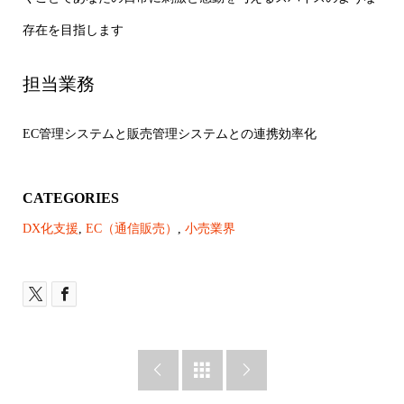
存在を目指します
担当業務
EC管理システムと販売管理システムとの連携効率化
CATEGORIES
DX化支援
,
EC（通信販売）
,
小売業界


