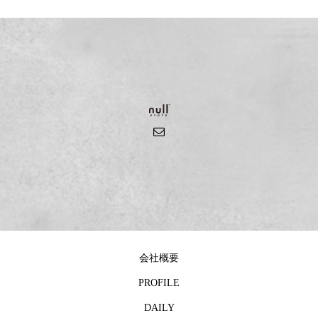
会社概要
PROFILE
DAILY