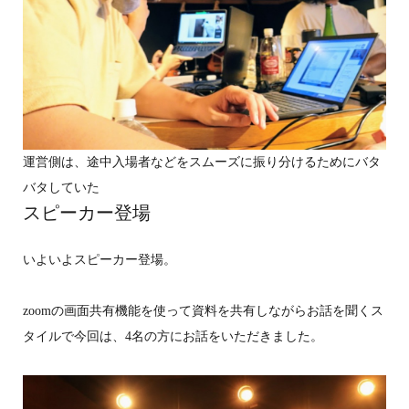
運営側は、途中入場者などをスムーズに振り分けるためにバタ
バタしていた
スピーカー登場
いよいよスピーカー登場。
zoomの画面共有機能を使って資料を共有しながらお話を聞くス
タイルで今回は、4名の方にお話をいただきました。