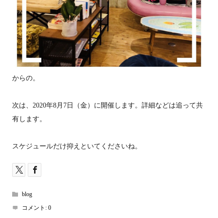
からの。
次は、2020年8月7日（金）に開催します。詳細などは追って共
有します。
スケジュールだけ抑えといてくださいね。
blog
コメント:
0