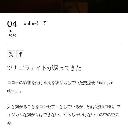
04
onlineにて
JUL
2020
ツナガラナイトが戻ってきた
コロナの影響を受け延期を繰り返していた交流会「tsunagara
night」。
人と繋がることをコンセプトとしているが、密は絶対にNG。フ
ィジカルな繋がりはできない。やっちゃいけない世の中の空気
感。