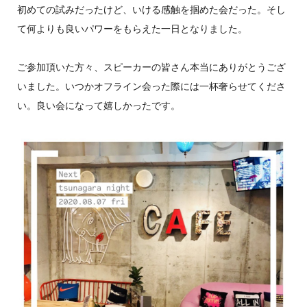
初めての試みだったけど、いける感触を掴めた会だった。そし
て何よりも良いパワーをもらえた一日となりました。
ご参加頂いた方々、スピーカーの皆さん本当にありがとうござ
いました。いつかオフライン会った際には一杯奢らせてくださ
い。良い会になって嬉しかったです。