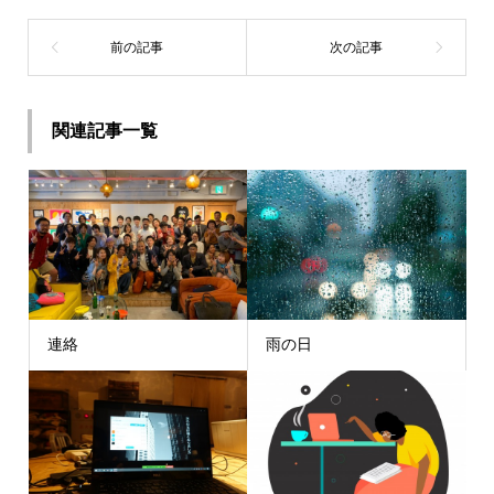
関連記事一覧
連絡
雨の日