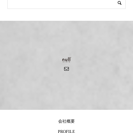
会社概要
PROFILE