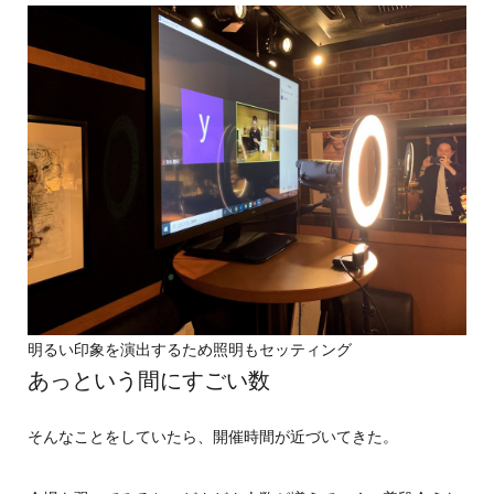
明るい印象を演出するため照明もセッティング
あっという間にすごい数
そんなことをしていたら、開催時間が近づいてきた。