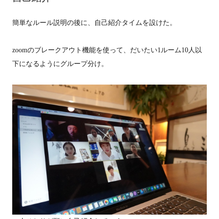
簡単なルール説明の後に、自己紹介タイムを設けた。
zoomのブレークアウト機能を使って、だいたい1ルーム10人以
下になるようにグループ分け。