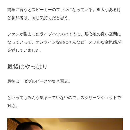
簡単に言うとスピーカーのファンになっている。※大小あるけ
ど参加者は、同じ気持ちだと思う。
ファンが集まったライブハウスのように、居心地の良い空間に
なっていって、オンラインなのにそんなピースフルな空気感が
充満していました。
最後はやっぱり
最後は、ダブルピースで集合写真。
といってもみんな集まっていないので、スクリーンショットで
対応。