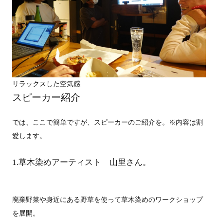
リラックスした空気感
スピーカー紹介
では、ここで簡単ですが、スピーカーのご紹介を。※内容は割
愛します。
1.草木染めアーティスト 山里さん。
廃棄野菜や身近にある野草を使って草木染めのワークショップ
を展開。