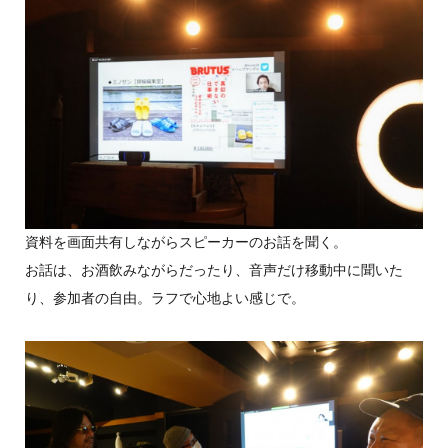
資料を画面共有しながらスピーカーのお話を聞く。
お話は、お酒飲みながらだったり、音声だけ移動中に聞いた
り、参加者の自由。ラフで心地よい感じで。