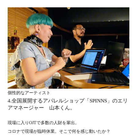
個性的なアーティスト
4.全国展開するアパレルショップ「SPINNS」のエリ
アマネージャー 山本くん。
現場に入りOJTで多数の人財を輩出。
コロナで現場が臨時休業。そこで何を感じ動いたか？