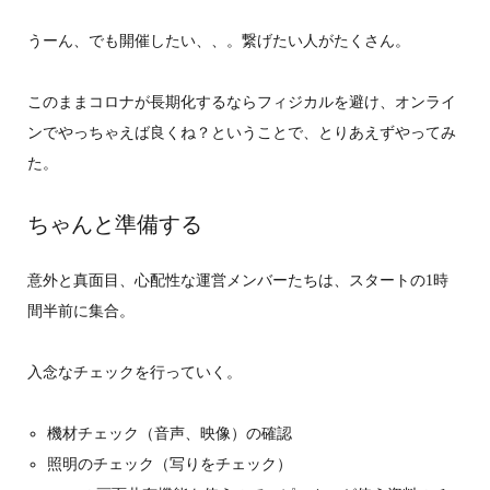
うーん、でも開催したい、、。繋げたい人がたくさん。
このままコロナが長期化するならフィジカルを避け、オンライ
ンでやっちゃえば良くね？ということで、とりあえずやってみ
た。
ちゃんと準備する
意外と真面目、心配性な運営メンバーたちは、スタートの1時
間半前に集合。
入念なチェックを行っていく。
機材チェック（音声、映像）の確認
照明のチェック（写りをチェック）