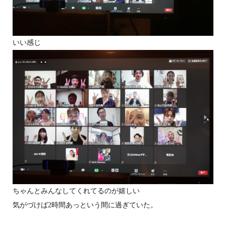
いい感じ
ちゃんとみんなしてくれてるのが嬉しい
気がづけば2時間あっという間に過ぎていた。