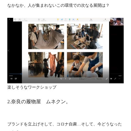
なかなか、人が集まれないこの環境での次なる展開は？
楽しそうなワークショップ
2.奈良の履物屋 ムネクン。
ブランドを立上げそして、コロナ自粛…そして、今どうなった