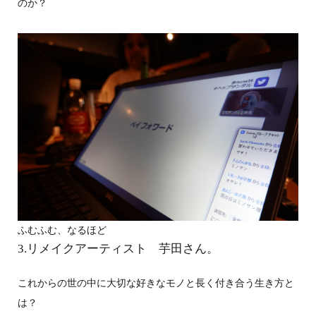
のか？
ふむふむ、なるほど
3.リメイクアーティスト 芋田さん。
これからの世の中に大切な好きなモノと長く付き合う生き方と
は？