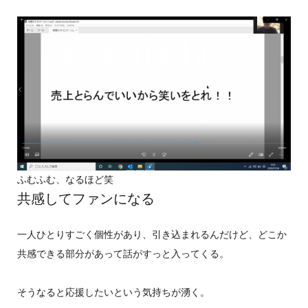
ふむふむ、なるほど笑
共感してファンになる
一人ひとりすごく個性があり、引き込まれるんだけど、どこか
共感できる部分があって話がすっと入ってくる。
そうなると応援したいという気持ちが湧く。