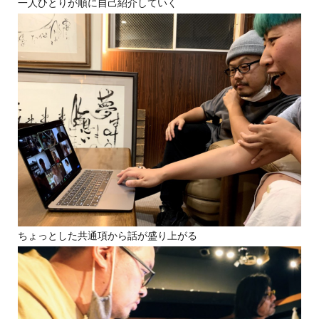
一人ひとりが順に自己紹介していく
ちょっとした共通項から話が盛り上がる