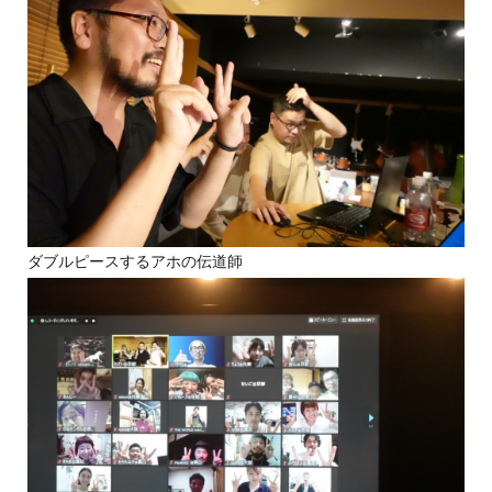
ダブルピースするアホの伝道師