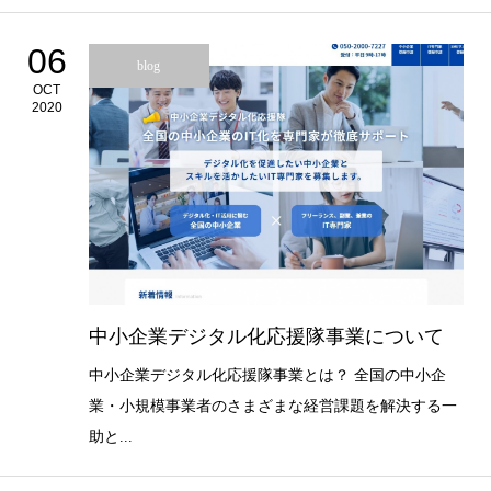
06
blog
OCT
2020
中小企業デジタル化応援隊事業について
中小企業デジタル化応援隊事業とは？ 全国の中小企
業・小規模事業者のさまざまな経営課題を解決する一
助と...