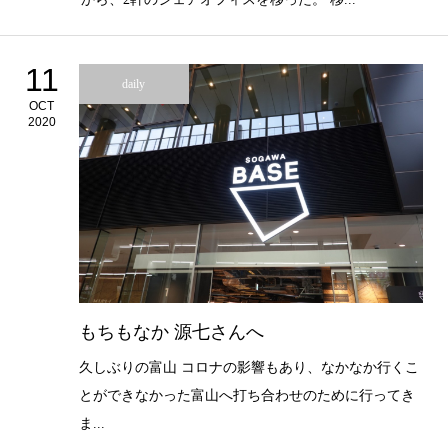
11
daily
OCT
2020
もちもなか 源七さんへ
久しぶりの富山 コロナの影響もあり、なかなか行くこ
とができなかった富山へ打ち合わせのために行ってき
ま...