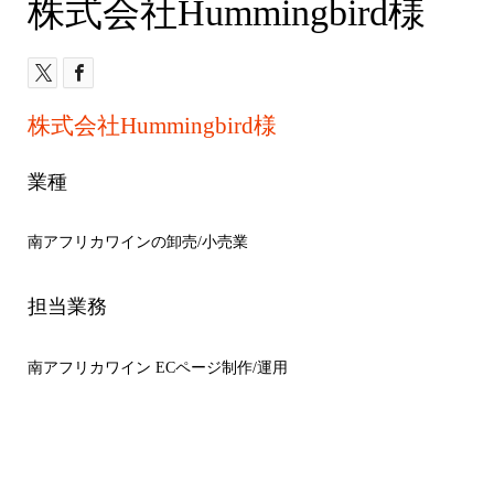
株式会社Hummingbird様
株式会社Hummingbird様
業種
南アフリカワインの卸売/小売業
担当業務
南アフリカワイン ECページ制作/運用