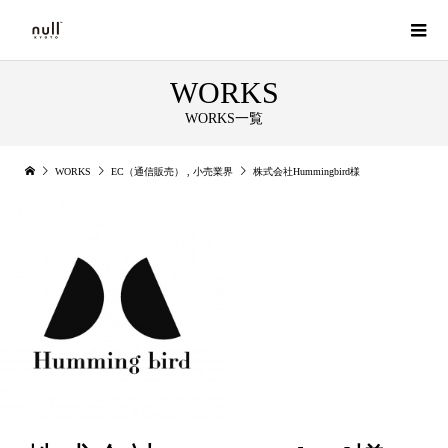
WORKS
WORKS一覧
WORKS
EC（通信販売）
,
小売業界
株式会社Hummingbird様