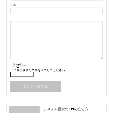
URL
上に表示された文字を入力してください。
システム投資のKPIの立て方