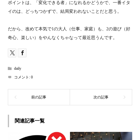
ポイントは、「変化できる者」になれるかどうかで、一番イタ
イのは、どっちつかずで、結局変われないことだと思う。
だから、改めて本気で1の大人（仕事、家庭）も、2の遊び（好
奇心、楽しい）をやんなくちゃなって最近思うんです。
daily
コメント:
0
関連記事一覧