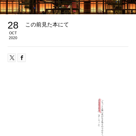
28
この前見た本にて
OCT
2020