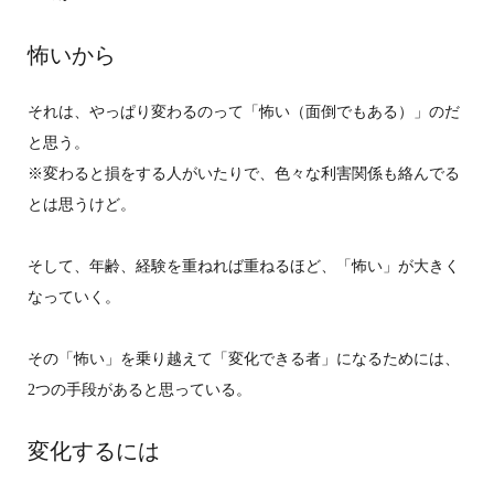
怖いから
それは、やっぱり変わるのって「怖い（面倒でもある）」のだ
と思う。
※変わると損をする人がいたりで、色々な利害関係も絡んでる
とは思うけど。
そして、年齢、経験を重ねれば重ねるほど、「怖い」が大きく
なっていく。
その「怖い」を乗り越えて「変化できる者」になるためには、
2つの手段があると思っている。
変化するには