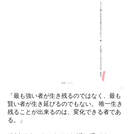
「最も強い者が生き残るのではなく、最も
賢い者が生き延びるのでもない。 唯一生き
残ることが出来るのは、変化できる者であ
る。」