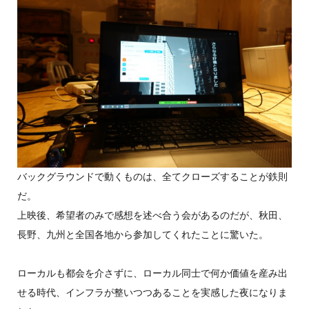
バックグラウンドで動くものは、全てクローズすることが鉄則
だ。
上映後、希望者のみで感想を述べ合う会があるのだが、秋田、
長野、九州と全国各地から参加してくれたことに驚いた。
ローカルも都会を介さずに、ローカル同士で何か価値を産み出
せる時代、インフラが整いつつあることを実感した夜になりま