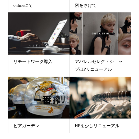
onlineにて
密をさけて
リモートワーク導入
アパレルセレクトショッ
プ/HPリニューアル
ビアガーデン
HPを少しリニューアル