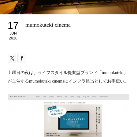
17
mumokuteki cinema
JUN
2020
土曜日の夜は、ライフスタイル提案型ブランド「mumokuteki」
が主催するmumokuteki cinemaにインフラ担当としてお手伝い。