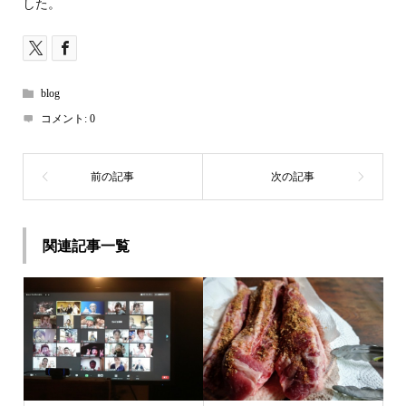
した。
blog
コメント:
0
関連記事一覧