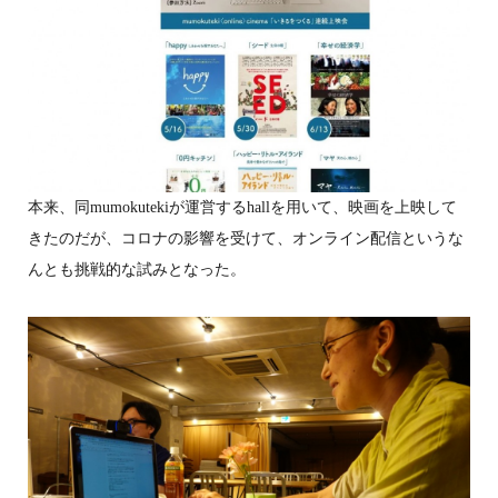
本来、同mumokutekiが運営するhallを用いて、映画を上映して
きたのだが、コロナの影響を受けて、オンライン配信というな
んとも挑戦的な試みとなった。